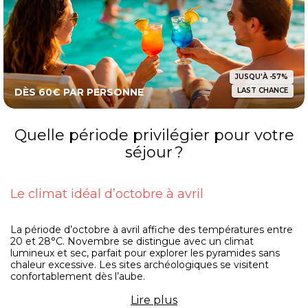
JUSQU'À -57%
DÈS 60€ PAR PERSONNE
LAST CHANCE
Quelle période privilégier pour votre
séjour ?
Le climat idéal d’octobre à avril
La période d’octobre à avril affiche des températures entre
20 et 28°C. Novembre se distingue avec un climat
lumineux et sec, parfait pour explorer les pyramides sans
chaleur excessive. Les sites archéologiques se visitent
confortablement dès l’aube.
Lire
plus