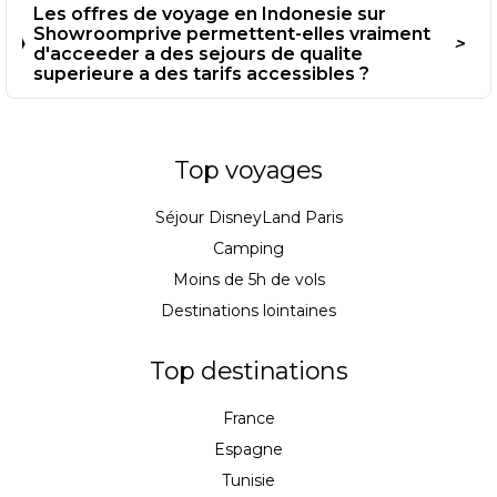
Les offres de voyage en Indonesie sur
Showroomprive permettent-elles vraiment
d'acceeder a des sejours de qualite
superieure a des tarifs accessibles ?
Top voyages
Séjour DisneyLand Paris
Camping
Moins de 5h de vols
Destinations lointaines
Top destinations
France
Espagne
Tunisie