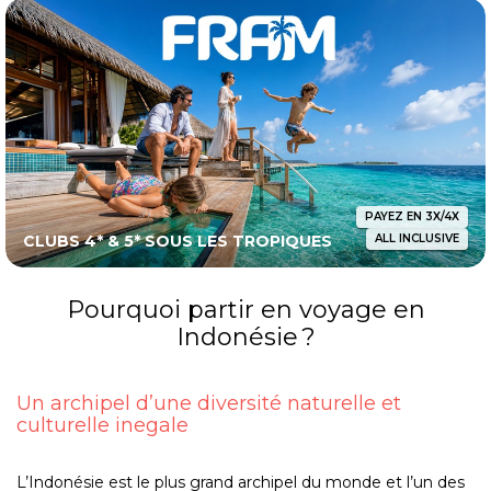
PAYEZ EN 3X/4X
CLUBS 4* & 5* SOUS LES TROPIQUES
ALL INCLUSIVE
Pourquoi partir en voyage en
Indonésie ?
Un archipel d’une diversité naturelle et
culturelle inegale
L’Indonésie est le plus grand archipel du monde et l’un des