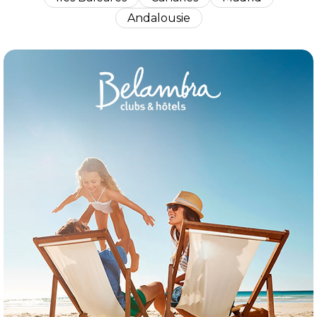
Andalousie