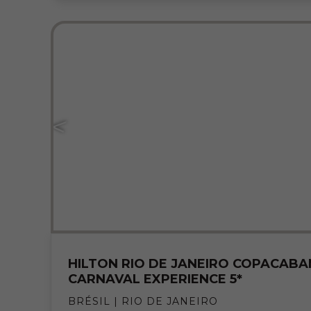
HILTON RIO DE JANEIRO COPACABA
CARNAVAL EXPERIENCE 5*
BRÉSIL | RIO DE JANEIRO