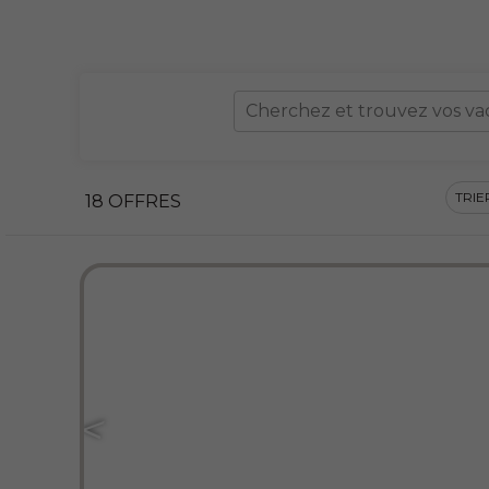
Cherchez et trouvez vos vaca
TRIE
18 OFFRES