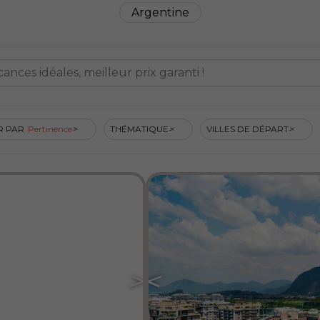
Argentine
nces idéales, meilleur prix garanti !
R PAR
Pertinence
THÉMATIQUE
VILLES DE DÉPART