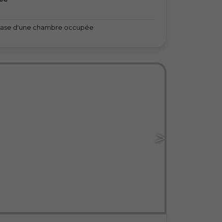
la base d'une chambre occupée