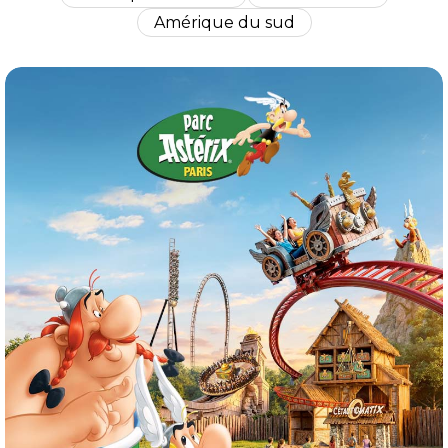
Amérique du sud