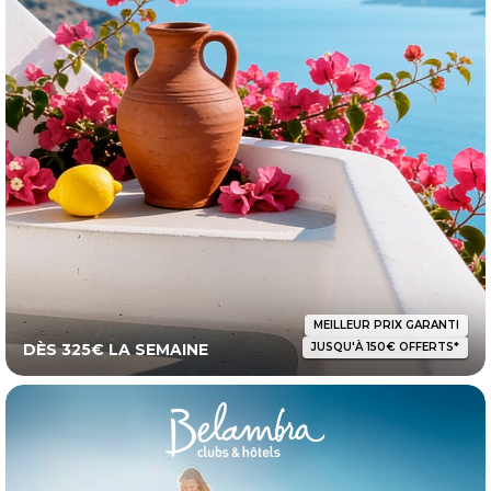
MEILLEUR PRIX GARANTI
DÈS 325€ LA SEMAINE
JUSQU'À 150€ OFFERTS*