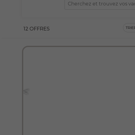
Cherchez et trouvez vos vaca
TRIE
12 OFFRES