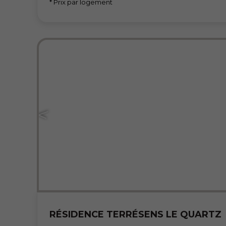
* Prix par logement
RÉSIDENCE TERRÉSENS LE QUARTZ