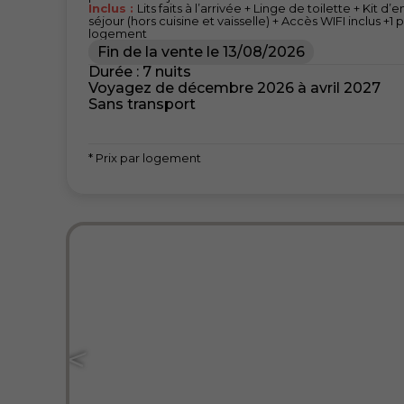
Inclus :
Lits faits à l’arrivée + Linge de toilette + Kit 
séjour (hors cuisine et vaisselle) + Accès WIFI inclus +1
logement
Fin de la vente le
13/08/2026
Durée : 7 nuits
Voyagez de décembre 2026 à avril 2027
Sans transport
* Prix par logement